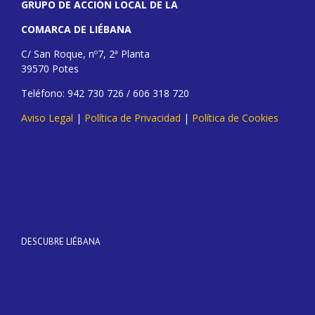
GRUPO DE ACCIÓN LOCAL DE LA
COMARCA DE LIÉBANA
C/ San Roque, nº7, 2ª Planta
39570 Potes
Teléfono: 942 730 726 / 606 318 720
Aviso Legal
|
Política de Privacidad
|
Política de Cookies
DESCUBRE LIÉBANA