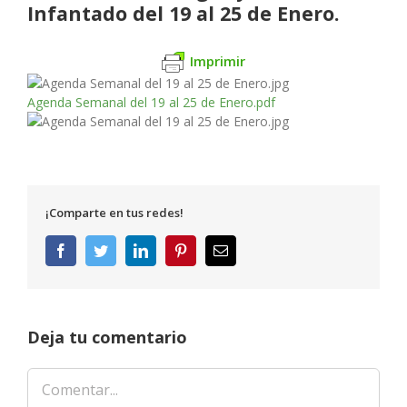
Infantado del 19 al 25 de Enero.
Imprimir
Agenda Semanal del 19 al 25 de Enero.pdf
¡Comparte en tus redes!
Facebook
Twitter
LinkedIn
Pinterest
Correo
electrónico
Deja tu comentario
Comentar