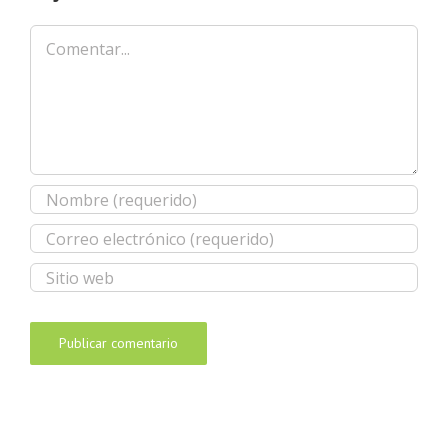
Comentar