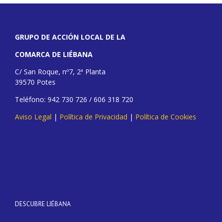
GRUPO DE ACCIÓN LOCAL DE LA
COMARCA DE LIÉBANA
C/ San Roque, nº7, 2ª Planta
39570 Potes
Teléfono: 942 730 726 / 606 318 720
Aviso Legal
|
Política de Privacidad
|
Política de Cookies
DESCUBRE LIÉBANA