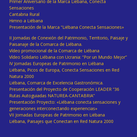
Primer Aniversario de la Marca Liébana, Conecta
Sensaciones
Cantabria Rural
Himno a Liébana
Presentación de la Marca “Liébana Conecta Sensaciones»
II Jornadas de Conexión del Patrimonio, Territorio, Paisaje y
Paisanaje de la Comarca de Liébana.
Vídeo promocional de la Comarca de Liébana
Vídeo Solidario Liébana con Ucrania: “Por un Mundo Mejor”
IV Jornadas Europeas de Patrimonio en Liébana
Liébana, Picos de Europa, Conecta Sensaciones en Red
Natura 2000
Liébana, Comarca de Excelencia Gastronómica.
Presentación del Proyecto de Cooperación LEADER “36
Rutas Autoguiadas NATUREA-CANTABRIA”
Presentación Proyecto: «Liébana conecta sensaciones y
generaciones interconectando experiencias»
VII Jornadas Europeas de Patrimonio en Liébana
Liébana, Paisajes que Conectan en Red Natura 2000