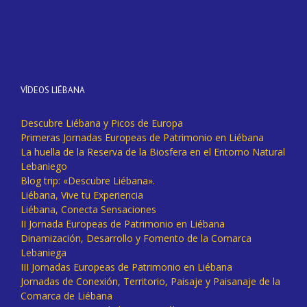
VÍDEOS LIÉBANA
Descubre Liébana y Picos de Europa
Primeras Jornadas Europeas de Patrimonio en Liébana
La huella de la Reserva de la Biosfera en el Entorno Natural
Lebaniego
Blog trip: «Descubre Liébana».
Liébana, Vive tu Experiencia
Liébana, Conecta Sensaciones
II Jornada Europeas de Patrimonio en Liébana
Dinamización, Desarrollo y Fomento de la Comarca
Lebaniega
III Jornadas Europeas de Patrimonio en Liébana
Jornadas de Conexión, Territorio, Paisaje y Paisanaje de la
Comarca de Liébana