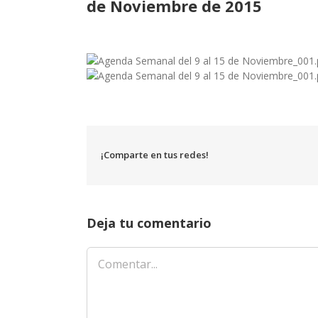
de Noviembre de 2015
¡Comparte en tus redes!
Deja tu comentario
Comentar