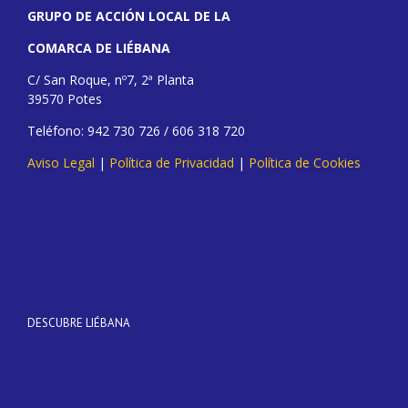
GRUPO DE ACCIÓN LOCAL DE LA
COMARCA DE LIÉBANA
C/ San Roque, nº7, 2ª Planta
39570 Potes
Teléfono: 942 730 726 / 606 318 720
Aviso Legal
|
Política de Privacidad
|
Política de Cookies
DESCUBRE LIÉBANA