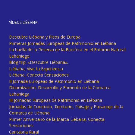
VÍDEOS LIÉBANA
Descubre Liébana y Picos de Europa
Primeras Jornadas Europeas de Patrimonio en Liébana
La huella de la Reserva de la Biosfera en el Entorno Natural
Lebaniego
Blog trip: «Descubre Liébana».
Liébana, Vive tu Experiencia
Liébana, Conecta Sensaciones
II Jornada Europeas de Patrimonio en Liébana
Dinamización, Desarrollo y Fomento de la Comarca
Lebaniega
III Jornadas Europeas de Patrimonio en Liébana
Jornadas de Conexión, Territorio, Paisaje y Paisanaje de la
Comarca de Liébana
Primer Aniversario de la Marca Liébana, Conecta
Sensaciones
Cantabria Rural