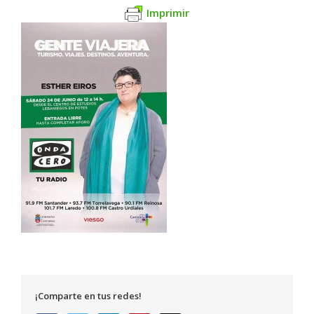
Imprimir
¡Comparte en tus redes!