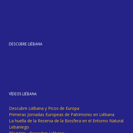
DESCUBRE LIÉBANA
VÍDEOS LIÉBANA
Descubre Liébana y Picos de Europa
Primeras Jornadas Europeas de Patrimonio en Liébana
La huella de la Reserva de la Biosfera en el Entorno Natural
Lebaniego