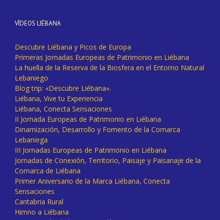
VÍDEOS LIÉBANA
Descubre Liébana y Picos de Europa
Primeras Jornadas Europeas de Patrimonio en Liébana
La huella de la Reserva de la Biosfera en el Entorno Natural
Lebaniego
Blog trip: «Descubre Liébana».
Liébana, Vive tu Experiencia
Liébana, Conecta Sensaciones
II Jornada Europeas de Patrimonio en Liébana
Dinamización, Desarrollo y Fomento de la Comarca
Lebaniega
III Jornadas Europeas de Patrimonio en Liébana
Jornadas de Conexión, Territorio, Paisaje y Paisanaje de la
Comarca de Liébana
Primer Aniversario de la Marca Liébana, Conecta
Sensaciones
Cantabria Rural
Himno a Liébana