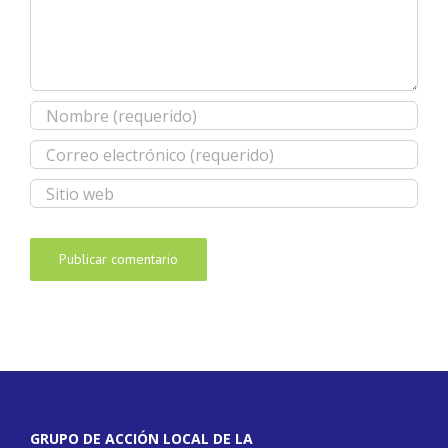
GRUPO DE ACCIÓN LOCAL DE LA