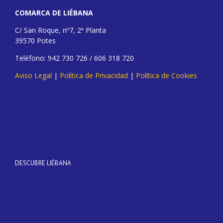
COMARCA DE LIÉBANA
C/ San Roque, nº7, 2ª Planta
39570 Potes
Teléfono: 942 730 726 / 606 318 720
Aviso Legal
|
Política de Privacidad
|
Política de Cookies
DESCUBRE LIÉBANA