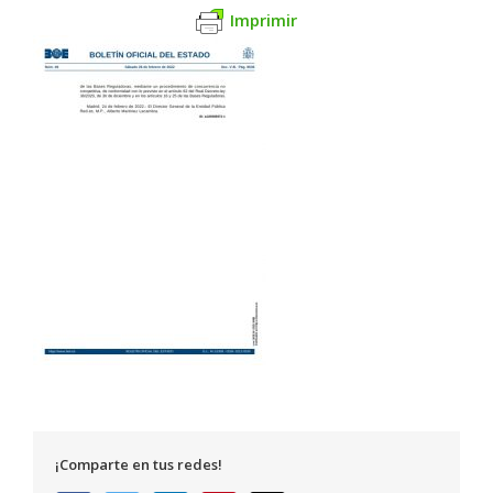
Imprimir
¡Comparte en tus redes!