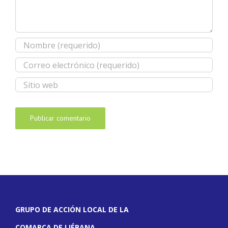
GRUPO DE ACCIÓN LOCAL DE LA
COMARCA DE LIÉBANA