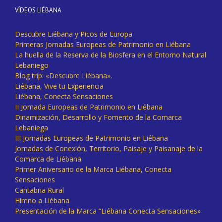
VÍDEOS LIÉBANA
Descubre Liébana y Picos de Europa
Primeras Jornadas Europeas de Patrimonio en Liébana
La huella de la Reserva de la Biosfera en el Entorno Natural
Lebaniego
Blog trip: «Descubre Liébana».
Liébana, Vive tu Experiencia
Liébana, Conecta Sensaciones
II Jornada Europeas de Patrimonio en Liébana
Dinamización, Desarrollo y Fomento de la Comarca
Lebaniega
III Jornadas Europeas de Patrimonio en Liébana
Jornadas de Conexión, Territorio, Paisaje y Paisanaje de la
Comarca de Liébana
Primer Aniversario de la Marca Liébana, Conecta
Sensaciones
Cantabria Rural
Himno a Liébana
Presentación de la Marca “Liébana Conecta Sensaciones»