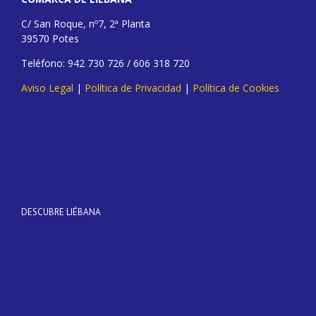
C/ San Roque, nº7, 2ª Planta
39570 Potes
Teléfono: 942 730 726 / 606 318 720
Aviso Legal
|
Política de Privacidad
|
Política de Cookies
DESCUBRE LIÉBANA