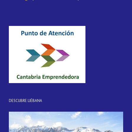
DESCUBRE LIÉBANA