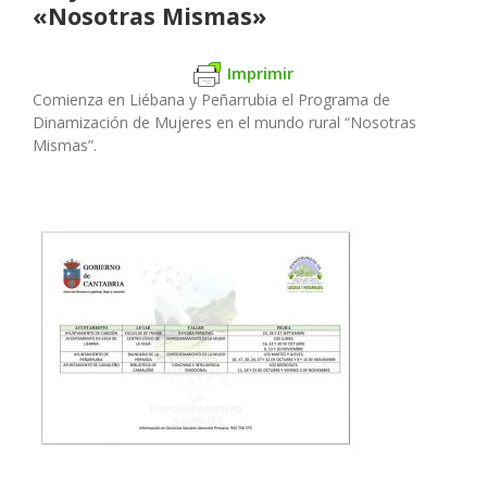
«Nosotras Mismas»
Imprimir
Comienza en Liébana y Peñarrubia el Programa de
Dinamización de Mujeres en el mundo rural “Nosotras
Mismas”.