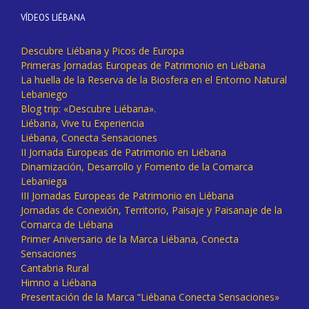
VÍDEOS LIÉBANA
Descubre Liébana y Picos de Europa
Primeras Jornadas Europeas de Patrimonio en Liébana
La huella de la Reserva de la Biosfera en el Entorno Natural
Lebaniego
Blog trip: «Descubre Liébana».
Liébana, Vive tu Experiencia
Liébana, Conecta Sensaciones
II Jornada Europeas de Patrimonio en Liébana
Dinamización, Desarrollo y Fomento de la Comarca
Lebaniega
III Jornadas Europeas de Patrimonio en Liébana
Jornadas de Conexión, Territorio, Paisaje y Paisanaje de la
Comarca de Liébana
Primer Aniversario de la Marca Liébana, Conecta
Sensaciones
Cantabria Rural
Himno a Liébana
Presentación de la Marca “Liébana Conecta Sensaciones»