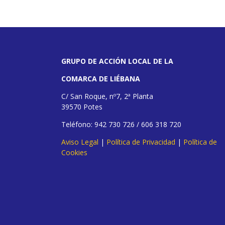
GRUPO DE ACCIÓN LOCAL DE LA
COMARCA DE LIÉBANA
C/ San Roque, nº7, 2ª Planta
39570 Potes
Teléfono: 942 730 726 / 606 318 720
Aviso Legal
|
Política de Privacidad
|
Política de
Cookies