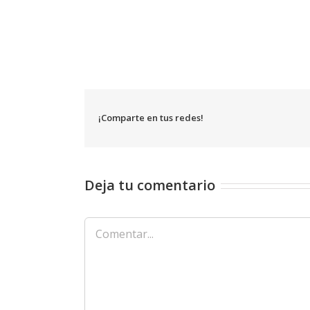
¡Comparte en tus redes!
Deja tu comentario
Comentar