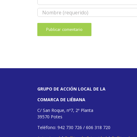
GRUPO DE ACCIÓN LOCAL DE LA
COMARCA DE LIÉBANA
C/ San Roque, nº7, 2ª Planta
39570 Potes
Teléfono: 942 730 726 / 606 318 720