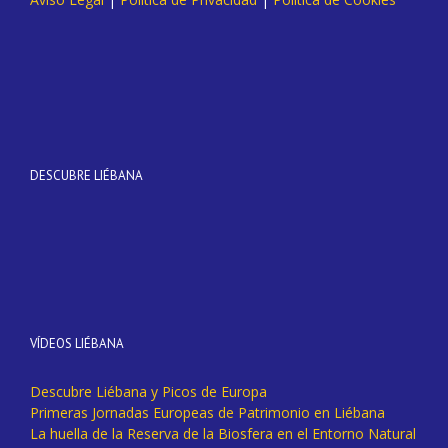
DESCUBRE LIÉBANA
VÍDEOS LIÉBANA
Descubre Liébana y Picos de Europa
Primeras Jornadas Europeas de Patrimonio en Liébana
La huella de la Reserva de la Biosfera en el Entorno Natural