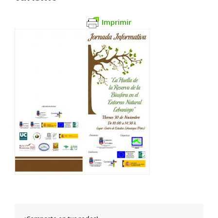
Imprimir