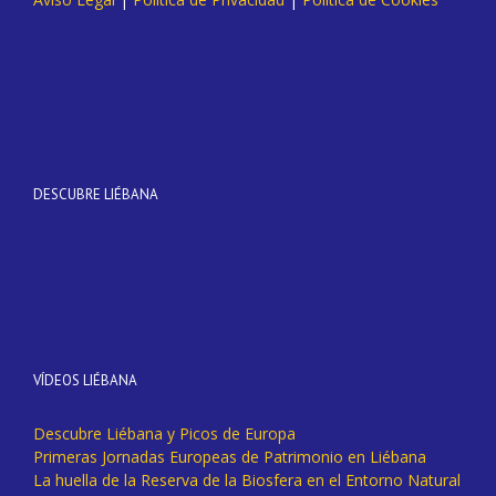
DESCUBRE LIÉBANA
VÍDEOS LIÉBANA
Descubre Liébana y Picos de Europa
Primeras Jornadas Europeas de Patrimonio en Liébana
La huella de la Reserva de la Biosfera en el Entorno Natural