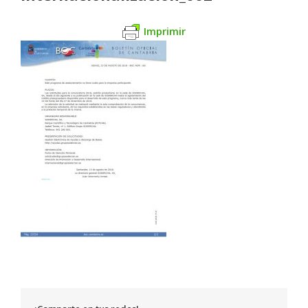
Imprimir