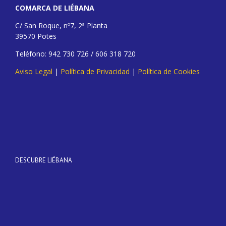
COMARCA DE LIÉBANA
C/ San Roque, nº7, 2ª Planta
39570 Potes
Teléfono: 942 730 726 / 606 318 720
Aviso Legal
|
Política de Privacidad
|
Política de Cookies
DESCUBRE LIÉBANA