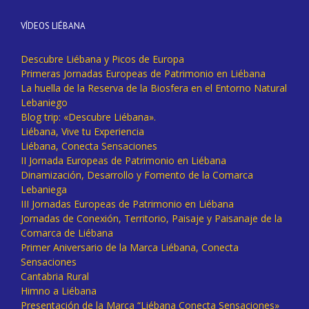
VÍDEOS LIÉBANA
Descubre Liébana y Picos de Europa
Primeras Jornadas Europeas de Patrimonio en Liébana
La huella de la Reserva de la Biosfera en el Entorno Natural
Lebaniego
Blog trip: «Descubre Liébana».
Liébana, Vive tu Experiencia
Liébana, Conecta Sensaciones
II Jornada Europeas de Patrimonio en Liébana
Dinamización, Desarrollo y Fomento de la Comarca
Lebaniega
III Jornadas Europeas de Patrimonio en Liébana
Jornadas de Conexión, Territorio, Paisaje y Paisanaje de la
Comarca de Liébana
Primer Aniversario de la Marca Liébana, Conecta
Sensaciones
Cantabria Rural
Himno a Liébana
Presentación de la Marca “Liébana Conecta Sensaciones»