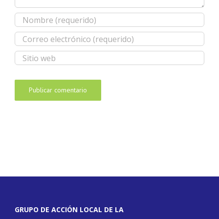
GRUPO DE ACCIÓN LOCAL DE LA