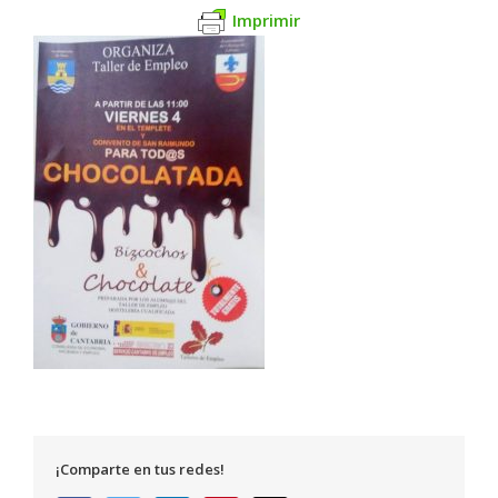
Imprimir
¡Comparte en tus redes!