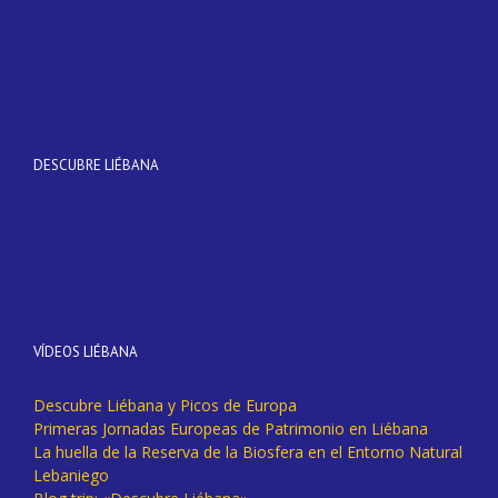
DESCUBRE LIÉBANA
VÍDEOS LIÉBANA
Descubre Liébana y Picos de Europa
Primeras Jornadas Europeas de Patrimonio en Liébana
La huella de la Reserva de la Biosfera en el Entorno Natural
Lebaniego