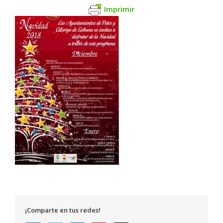
Imprimir
¡Comparte en tus redes!