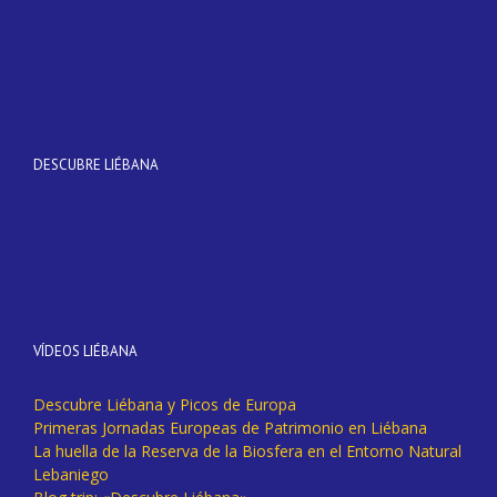
DESCUBRE LIÉBANA
VÍDEOS LIÉBANA
Descubre Liébana y Picos de Europa
Primeras Jornadas Europeas de Patrimonio en Liébana
La huella de la Reserva de la Biosfera en el Entorno Natural
Lebaniego