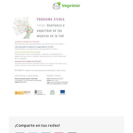
Imprimir
¡Comparte en tus redes!