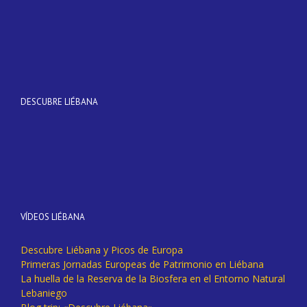
DESCUBRE LIÉBANA
VÍDEOS LIÉBANA
Descubre Liébana y Picos de Europa
Primeras Jornadas Europeas de Patrimonio en Liébana
La huella de la Reserva de la Biosfera en el Entorno Natural
Lebaniego