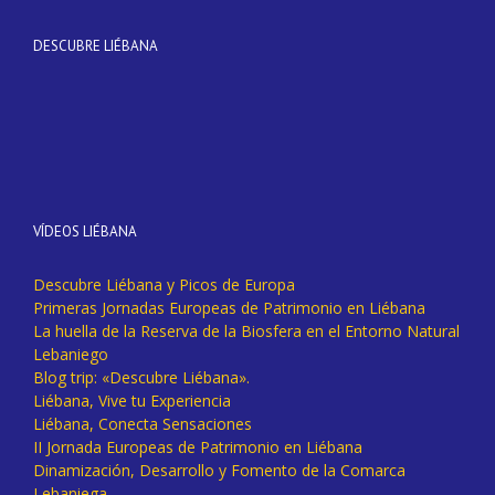
DESCUBRE LIÉBANA
VÍDEOS LIÉBANA
Descubre Liébana y Picos de Europa
Primeras Jornadas Europeas de Patrimonio en Liébana
La huella de la Reserva de la Biosfera en el Entorno Natural
Lebaniego
Blog trip: «Descubre Liébana».
Liébana, Vive tu Experiencia
Liébana, Conecta Sensaciones
II Jornada Europeas de Patrimonio en Liébana
Dinamización, Desarrollo y Fomento de la Comarca
Lebaniega