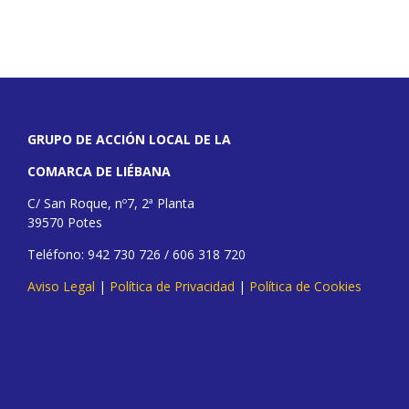
GRUPO DE ACCIÓN LOCAL DE LA
COMARCA DE LIÉBANA
C/ San Roque, nº7, 2ª Planta
39570 Potes
Teléfono: 942 730 726 / 606 318 720
Aviso Legal
|
Política de Privacidad
|
Política de Cookies