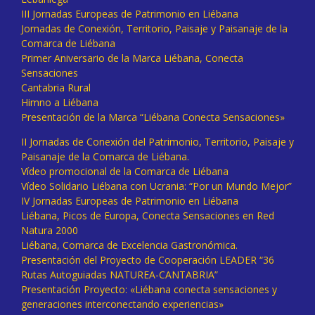
III Jornadas Europeas de Patrimonio en Liébana
Jornadas de Conexión, Territorio, Paisaje y Paisanaje de la
Comarca de Liébana
Primer Aniversario de la Marca Liébana, Conecta
Sensaciones
Cantabria Rural
Himno a Liébana
Presentación de la Marca “Liébana Conecta Sensaciones»
II Jornadas de Conexión del Patrimonio, Territorio, Paisaje y
Paisanaje de la Comarca de Liébana.
Vídeo promocional de la Comarca de Liébana
Vídeo Solidario Liébana con Ucrania: “Por un Mundo Mejor”
IV Jornadas Europeas de Patrimonio en Liébana
Liébana, Picos de Europa, Conecta Sensaciones en Red
Natura 2000
Liébana, Comarca de Excelencia Gastronómica.
Presentación del Proyecto de Cooperación LEADER “36
Rutas Autoguiadas NATUREA-CANTABRIA”
Presentación Proyecto: «Liébana conecta sensaciones y
generaciones interconectando experiencias»