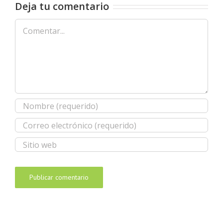
Deja tu comentario
Comentar