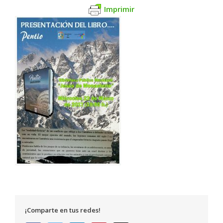
Imprimir
¡Comparte en tus redes!