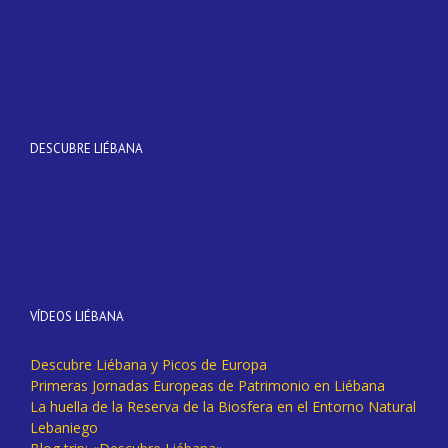
DESCUBRE LIÉBANA
VÍDEOS LIÉBANA
Descubre Liébana y Picos de Europa
Primeras Jornadas Europeas de Patrimonio en Liébana
La huella de la Reserva de la Biosfera en el Entorno Natural
Lebaniego