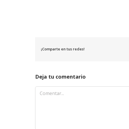
¡Comparte en tus redes!
Deja tu comentario
Comentar