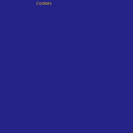
Cookies