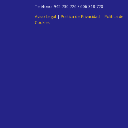
Teléfono: 942 730 726 / 606 318 720
Aviso Legal
|
Política de Privacidad
|
Política de
Cookies