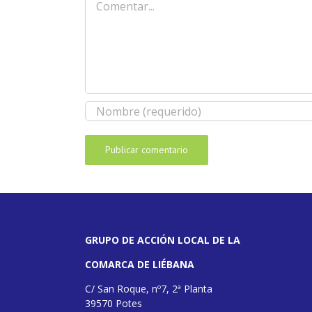
GRUPO DE ACCIÓN LOCAL DE LA
COMARCA DE LIÉBANA
C/ San Roque, nº7, 2ª Planta
39570 Potes