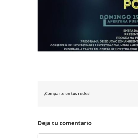
¡Comparte en tus redes!
Deja tu comentario
Comentar