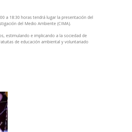
 a 18:30 horas tendrá lugar la presentación del
tigación del Medio Ambiente (CIMA).
os, estimulando e implicando a la sociedad de
ratuitas de educación ambiental y voluntariado