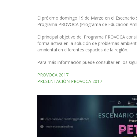
El próximo domingo 19 de Marzo en el Escenario S
Programa PROVOCA (Programa de Educación Ambient
El principal objetivo del Programa PROVOCA consis
forma activa en la solución de problemas ambienta
ambiental en diferentes espacios de la región.
Para más información puede consultar en los sigu
PROVOCA 2017
PRESENTACIÓN PROVOCA 2017