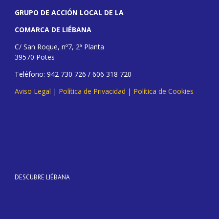
GRUPO DE ACCIÓN LOCAL DE LA
COMARCA DE LIÉBANA
C/ San Roque, nº7, 2ª Planta
39570 Potes
Teléfono: 942 730 726 / 606 318 720
Aviso Legal
|
Política de Privacidad
|
Política de Cookies
DESCUBRE LIÉBANA