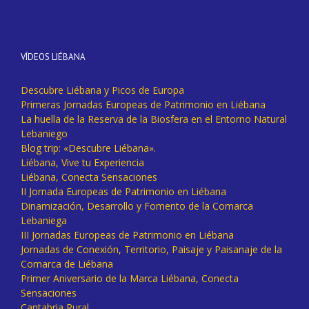
VÍDEOS LIÉBANA
Descubre Liébana y Picos de Europa
Primeras Jornadas Europeas de Patrimonio en Liébana
La huella de la Reserva de la Biosfera en el Entorno Natural
Lebaniego
Blog trip: «Descubre Liébana».
Liébana, Vive tu Experiencia
Liébana, Conecta Sensaciones
II Jornada Europeas de Patrimonio en Liébana
Dinamización, Desarrollo y Fomento de la Comarca
Lebaniega
III Jornadas Europeas de Patrimonio en Liébana
Jornadas de Conexión, Territorio, Paisaje y Paisanaje de la
Comarca de Liébana
Primer Aniversario de la Marca Liébana, Conecta
Sensaciones
Cantabria Rural