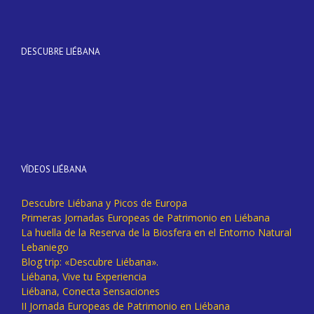
DESCUBRE LIÉBANA
VÍDEOS LIÉBANA
Descubre Liébana y Picos de Europa
Primeras Jornadas Europeas de Patrimonio en Liébana
La huella de la Reserva de la Biosfera en el Entorno Natural
Lebaniego
Blog trip: «Descubre Liébana».
Liébana, Vive tu Experiencia
Liébana, Conecta Sensaciones
II Jornada Europeas de Patrimonio en Liébana