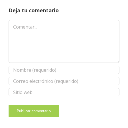
Deja tu comentario
Comentar