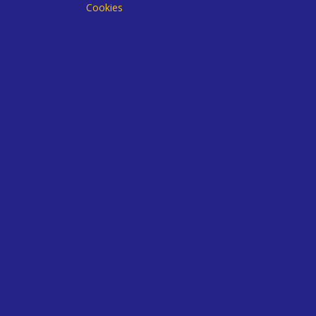
Cookies