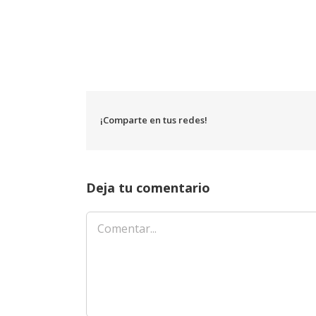
¡Comparte en tus redes!
Deja tu comentario
Comentar