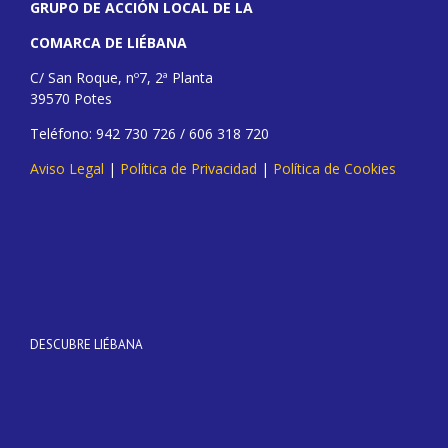
GRUPO DE ACCIÓN LOCAL DE LA
COMARCA DE LIÉBANA
C/ San Roque, nº7, 2ª Planta
39570 Potes
Teléfono: 942 730 726 / 606 318 720
Aviso Legal
|
Política de Privacidad
|
Política de Cookies
DESCUBRE LIÉBANA