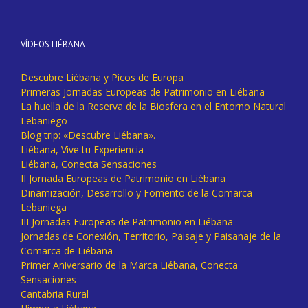
VÍDEOS LIÉBANA
Descubre Liébana y Picos de Europa
Primeras Jornadas Europeas de Patrimonio en Liébana
La huella de la Reserva de la Biosfera en el Entorno Natural
Lebaniego
Blog trip: «Descubre Liébana».
Liébana, Vive tu Experiencia
Liébana, Conecta Sensaciones
II Jornada Europeas de Patrimonio en Liébana
Dinamización, Desarrollo y Fomento de la Comarca
Lebaniega
III Jornadas Europeas de Patrimonio en Liébana
Jornadas de Conexión, Territorio, Paisaje y Paisanaje de la
Comarca de Liébana
Primer Aniversario de la Marca Liébana, Conecta
Sensaciones
Cantabria Rural