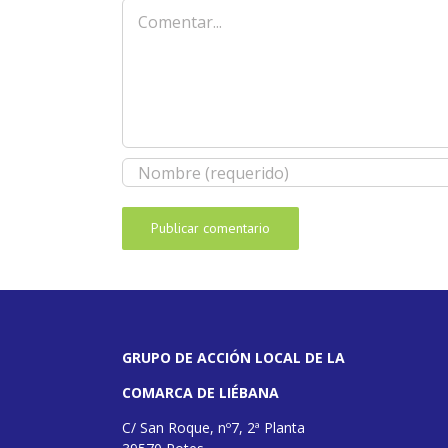
Comentar
GRUPO DE ACCIÓN LOCAL DE LA
COMARCA DE LIÉBANA
C/ San Roque, nº7, 2ª Planta