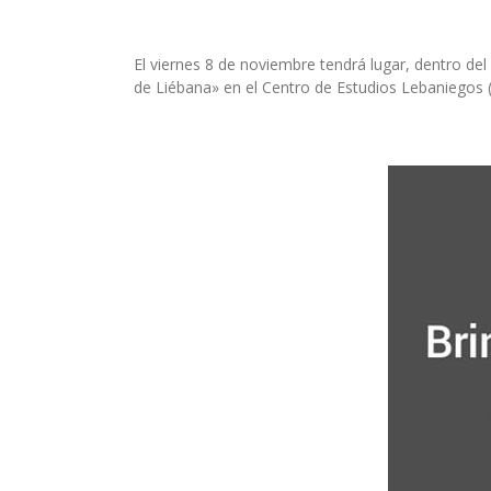
El viernes 8 de noviembre tendrá lugar, dentro del
de Liébana» en el Centro de Estudios Lebaniegos (