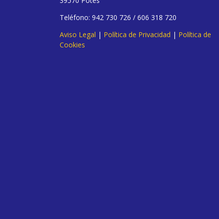
39570 Potes
Teléfono: 942 730 726 / 606 318 720
Aviso Legal
|
Política de Privacidad
|
Política de
Cookies