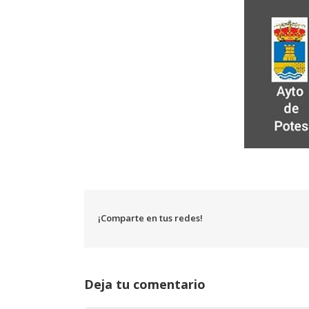
¡Comparte en tus redes!
Deja tu comentario