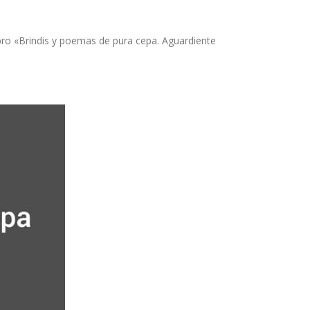
libro «Brindis y poemas de pura cepa. Aguardiente