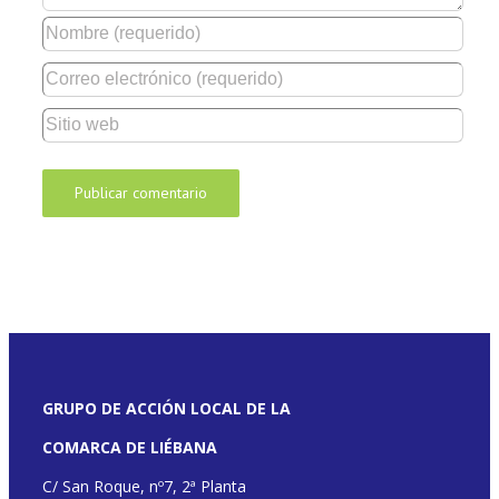
GRUPO DE ACCIÓN LOCAL DE LA
COMARCA DE LIÉBANA
C/ San Roque, nº7, 2ª Planta