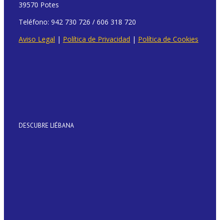
39570 Potes
Teléfono: 942 730 726 / 606 318 720
Aviso Legal
|
Política de Privacidad
|
Política de Cookies
DESCUBRE LIÉBANA