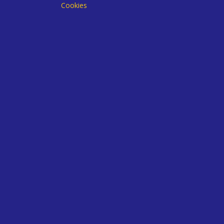
Cookies