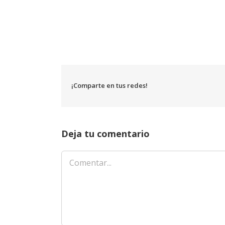
¡Comparte en tus redes!
Deja tu comentario
Comentar