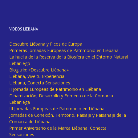
VÍDEOS LIÉBANA
Descubre Liébana y Picos de Europa
Primeras Jornadas Europeas de Patrimonio en Liébana
La huella de la Reserva de la Biosfera en el Entorno Natural
Lebaniego
Blog trip: «Descubre Liébana».
Liébana, Vive tu Experiencia
Liébana, Conecta Sensaciones
II Jornada Europeas de Patrimonio en Liébana
Dinamización, Desarrollo y Fomento de la Comarca
Lebaniega
III Jornadas Europeas de Patrimonio en Liébana
Jornadas de Conexión, Territorio, Paisaje y Paisanaje de la
Comarca de Liébana
Primer Aniversario de la Marca Liébana, Conecta
Sensaciones