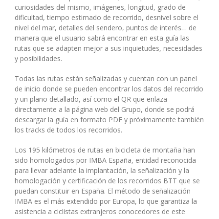
curiosidades del mismo, imágenes, longitud, grado de
dificultad, tiempo estimado de recorrido, desnivel sobre el
nivel del mar, detalles del sendero, puntos de interés… de
manera que el usuario sabrá encontrar en esta guía las
rutas que se adapten mejor a sus inquietudes, necesidades
y posibilidades.
Todas las rutas están señalizadas y cuentan con un panel
de inicio donde se pueden encontrar los datos del recorrido
y un plano detallado, así como el QR que enlaza
directamente a la página web del Grupo, donde se podrá
descargar la guía en formato PDF y próximamente también
los tracks de todos los recorridos.
Los 195 kilómetros de rutas en bicicleta de montaña han
sido homologados por IMBA España, entidad reconocida
para llevar adelante la implantación, la señalización y la
homologación y certificación de los recorridos BTT que se
puedan constituir en España. El método de señalización
IMBA es el más extendido por Europa, lo que garantiza la
asistencia a ciclistas extranjeros conocedores de este