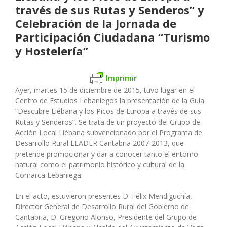
través de sus Rutas y Senderos” y
Celebración de la Jornada de
Participación Ciudadana “Turismo
y Hostelería”
Imprimir
Ayer, martes 15 de diciembre de 2015, tuvo lugar en el
Centro de Estudios Lebaniegos la presentación de la Guía
“Descubre Liébana y los Picos de Europa a través de sus
Rutas y Senderos”. Se trata de un proyecto del Grupo de
Acción Local Liébana subvencionado por el Programa de
Desarrollo Rural LEADER Cantabria 2007-2013, que
pretende promocionar y dar a conocer tanto el entorno
natural como el patrimonio histórico y cultural de la
Comarca Lebaniega.
En el acto, estuvieron presentes D. Félix Mendiguchía,
Director General de Desarrollo Rural del Gobierno de
Cantabria, D. Gregorio Alonso, Presidente del Grupo de