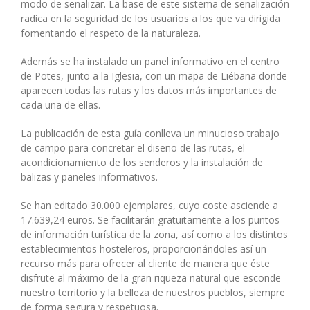
modo de señalizar. La base de este sistema de señalización
radica en la seguridad de los usuarios a los que va dirigida
fomentando el respeto de la naturaleza.
Además se ha instalado un panel informativo en el centro
de Potes, junto a la Iglesia, con un mapa de Liébana donde
aparecen todas las rutas y los datos más importantes de
cada una de ellas.
La publicación de esta guía conlleva un minucioso trabajo
de campo para concretar el diseño de las rutas, el
acondicionamiento de los senderos y la instalación de
balizas y paneles informativos.
Se han editado 30.000 ejemplares, cuyo coste asciende a
17.639,24 euros. Se facilitarán gratuitamente a los puntos
de información turística de la zona, así como a los distintos
establecimientos hosteleros, proporcionándoles así un
recurso más para ofrecer al cliente de manera que éste
disfrute al máximo de la gran riqueza natural que esconde
nuestro territorio y la belleza de nuestros pueblos, siempre
de forma segura y respetuosa.