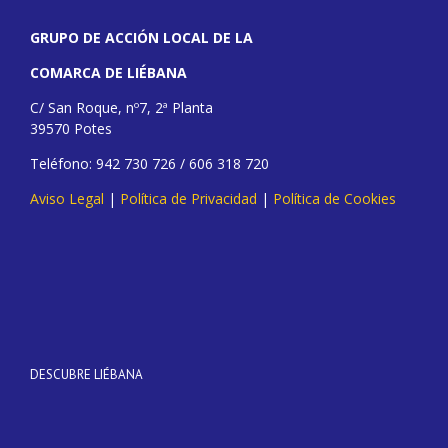
GRUPO DE ACCIÓN LOCAL DE LA
COMARCA DE LIÉBANA
C/ San Roque, nº7, 2ª Planta
39570 Potes
Teléfono: 942 730 726 / 606 318 720
Aviso Legal
|
Política de Privacidad
|
Política de Cookies
DESCUBRE LIÉBANA