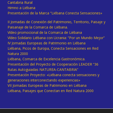
Cantabria Rural
Himno a Liébana
Presentación de la Marca “Liébana Conecta Sensaciones»
II Jornadas de Conexión del Patrimonio, Territorio, Paisaje y
Paisanaje de la Comarca de Liébana.
Vídeo promocional de la Comarca de Liébana
Vídeo Solidario Liébana con Ucrania: “Por un Mundo Mejor”
IV Jornadas Europeas de Patrimonio en Liébana
Liébana, Picos de Europa, Conecta Sensaciones en Red
Natura 2000
Liébana, Comarca de Excelencia Gastronómica.
Presentación del Proyecto de Cooperación LEADER “36
Rutas Autoguiadas NATUREA-CANTABRIA”
Presentación Proyecto: «Liébana conecta sensaciones y
generaciones interconectando experiencias»
VII Jornadas Europeas de Patrimonio en Liébana
Liébana, Paisajes que Conectan en Red Natura 2000