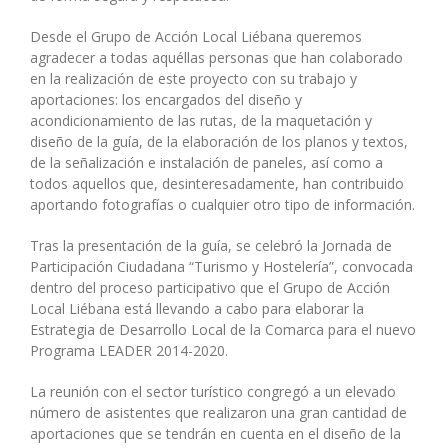
Desde el Grupo de Acción Local Liébana queremos
agradecer a todas aquéllas personas que han colaborado
en la realización de este proyecto con su trabajo y
aportaciones: los encargados del diseño y
acondicionamiento de las rutas, de la maquetación y
diseño de la guía, de la elaboración de los planos y textos,
de la señalización e instalación de paneles, así como a
todos aquellos que, desinteresadamente, han contribuido
aportando fotografías o cualquier otro tipo de información.
Tras la presentación de la guía, se celebró la Jornada de
Participación Ciudadana “Turismo y Hostelería”, convocada
dentro del proceso participativo que el Grupo de Acción
Local Liébana está llevando a cabo para elaborar la
Estrategia de Desarrollo Local de la Comarca para el nuevo
Programa LEADER 2014-2020.
La reunión con el sector turístico congregó a un elevado
número de asistentes que realizaron una gran cantidad de
aportaciones que se tendrán en cuenta en el diseño de la