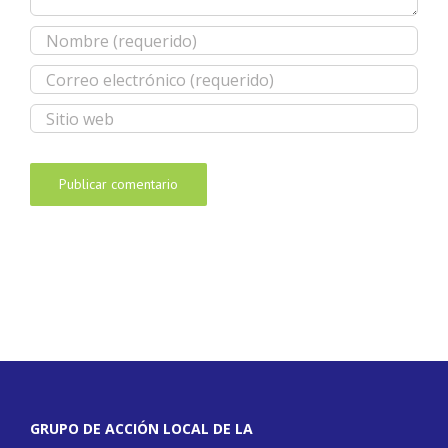
GRUPO DE ACCIÓN LOCAL DE LA