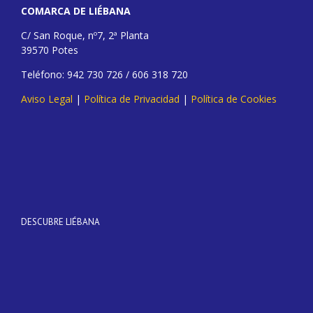
COMARCA DE LIÉBANA
C/ San Roque, nº7, 2ª Planta
39570 Potes
Teléfono: 942 730 726 / 606 318 720
Aviso Legal
|
Política de Privacidad
|
Política de Cookies
DESCUBRE LIÉBANA