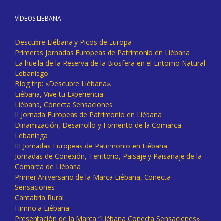
VÍDEOS LIÉBANA
Descubre Liébana y Picos de Europa
Primeras Jornadas Europeas de Patrimonio en Liébana
La huella de la Reserva de la Biosfera en el Entorno Natural
Lebaniego
Blog trip: «Descubre Liébana».
Liébana, Vive tu Experiencia
Liébana, Conecta Sensaciones
II Jornada Europeas de Patrimonio en Liébana
Dinamización, Desarrollo y Fomento de la Comarca
Lebaniega
III Jornadas Europeas de Patrimonio en Liébana
Jornadas de Conexión, Territorio, Paisaje y Paisanaje de la
Comarca de Liébana
Primer Aniversario de la Marca Liébana, Conecta
Sensaciones
Cantabria Rural
Himno a Liébana
Presentación de la Marca “Liébana Conecta Sensaciones»