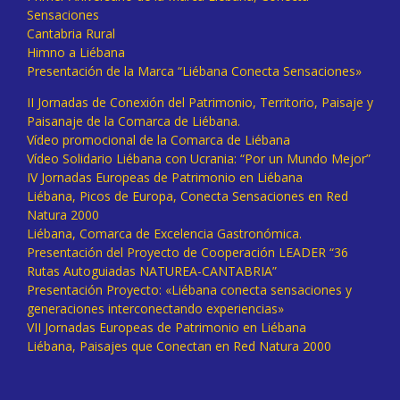
Sensaciones
Cantabria Rural
Himno a Liébana
Presentación de la Marca “Liébana Conecta Sensaciones»
II Jornadas de Conexión del Patrimonio, Territorio, Paisaje y
Paisanaje de la Comarca de Liébana.
Vídeo promocional de la Comarca de Liébana
Vídeo Solidario Liébana con Ucrania: “Por un Mundo Mejor”
IV Jornadas Europeas de Patrimonio en Liébana
Liébana, Picos de Europa, Conecta Sensaciones en Red
Natura 2000
Liébana, Comarca de Excelencia Gastronómica.
Presentación del Proyecto de Cooperación LEADER “36
Rutas Autoguiadas NATUREA-CANTABRIA”
Presentación Proyecto: «Liébana conecta sensaciones y
generaciones interconectando experiencias»
VII Jornadas Europeas de Patrimonio en Liébana
Liébana, Paisajes que Conectan en Red Natura 2000