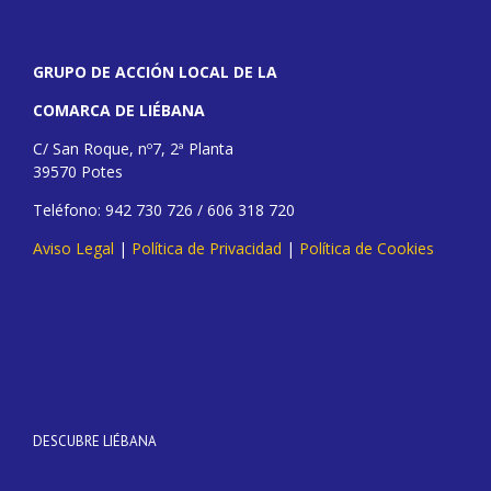
GRUPO DE ACCIÓN LOCAL DE LA
COMARCA DE LIÉBANA
C/ San Roque, nº7, 2ª Planta
39570 Potes
Teléfono: 942 730 726 / 606 318 720
Aviso Legal
|
Política de Privacidad
|
Política de Cookies
DESCUBRE LIÉBANA