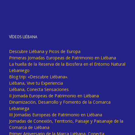
VÍDEOS LIÉBANA
Descubre Liébana y Picos de Europa
Primeras Jornadas Europeas de Patrimonio en Liébana
La huella de la Reserva de la Biosfera en el Entorno Natural
Lebaniego
Blog trip: «Descubre Liébana».
Liébana, Vive tu Experiencia
Liébana, Conecta Sensaciones
II Jornada Europeas de Patrimonio en Liébana
Dinamización, Desarrollo y Fomento de la Comarca
Lebaniega
III Jornadas Europeas de Patrimonio en Liébana
Jornadas de Conexión, Territorio, Paisaje y Paisanaje de la
Comarca de Liébana
Primer Aniversario de la Marca Liébana, Conecta