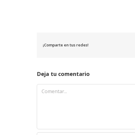
¡Comparte en tus redes!
Deja tu comentario
Comentar