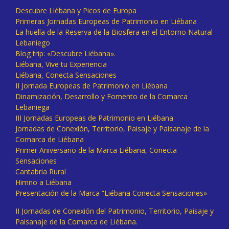
Descubre Liébana y Picos de Europa
Primeras Jornadas Europeas de Patrimonio en Liébana
La huella de la Reserva de la Biosfera en el Entorno Natural
Lebaniego
Blog trip: «Descubre Liébana».
Liébana, Vive tu Experiencia
Liébana, Conecta Sensaciones
II Jornada Europeas de Patrimonio en Liébana
Dinamización, Desarrollo y Fomento de la Comarca
Lebaniega
III Jornadas Europeas de Patrimonio en Liébana
Jornadas de Conexión, Territorio, Paisaje y Paisanaje de la
Comarca de Liébana
Primer Aniversario de la Marca Liébana, Conecta
Sensaciones
Cantabria Rural
Himno a Liébana
Presentación de la Marca “Liébana Conecta Sensaciones»
II Jornadas de Conexión del Patrimonio, Territorio, Paisaje y
Paisanaje de la Comarca de Liébana.