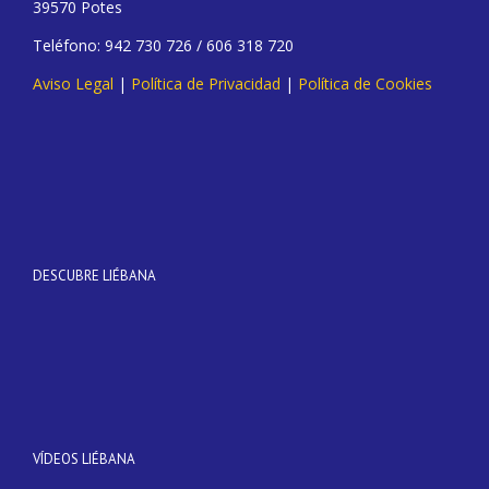
39570 Potes
Teléfono: 942 730 726 / 606 318 720
Aviso Legal
|
Política de Privacidad
|
Política de Cookies
DESCUBRE LIÉBANA
VÍDEOS LIÉBANA