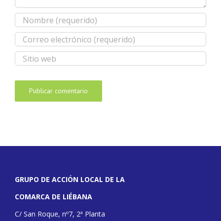
GRUPO DE ACCIÓN LOCAL DE LA
COMARCA DE LIÉBANA
C/ San Roque, nº7, 2ª Planta