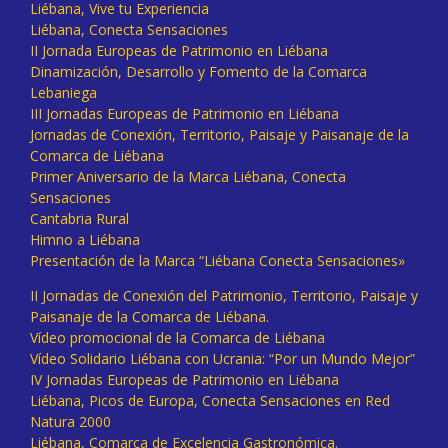
Liébana, Vive tu Experiencia
Liébana, Conecta Sensaciones
II Jornada Europeas de Patrimonio en Liébana
Dinamización, Desarrollo y Fomento de la Comarca
Lebaniega
III Jornadas Europeas de Patrimonio en Liébana
Jornadas de Conexión, Territorio, Paisaje y Paisanaje de la
Comarca de Liébana
Primer Aniversario de la Marca Liébana, Conecta
Sensaciones
Cantabria Rural
Himno a Liébana
Presentación de la Marca “Liébana Conecta Sensaciones»
II Jornadas de Conexión del Patrimonio, Territorio, Paisaje y
Paisanaje de la Comarca de Liébana.
Vídeo promocional de la Comarca de Liébana
Vídeo Solidario Liébana con Ucrania: “Por un Mundo Mejor”
IV Jornadas Europeas de Patrimonio en Liébana
Liébana, Picos de Europa, Conecta Sensaciones en Red
Natura 2000
Liébana, Comarca de Excelencia Gastronómica.