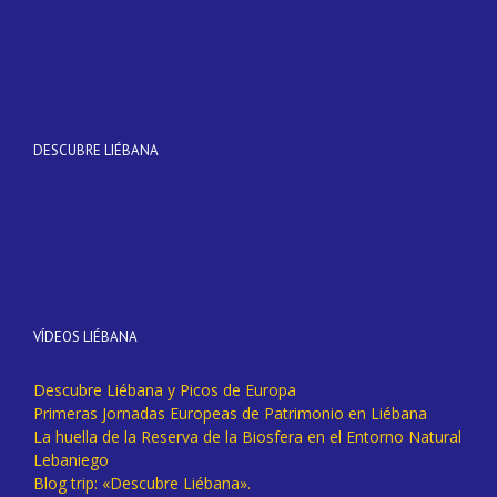
DESCUBRE LIÉBANA
VÍDEOS LIÉBANA
Descubre Liébana y Picos de Europa
Primeras Jornadas Europeas de Patrimonio en Liébana
La huella de la Reserva de la Biosfera en el Entorno Natural
Lebaniego
Blog trip: «Descubre Liébana».