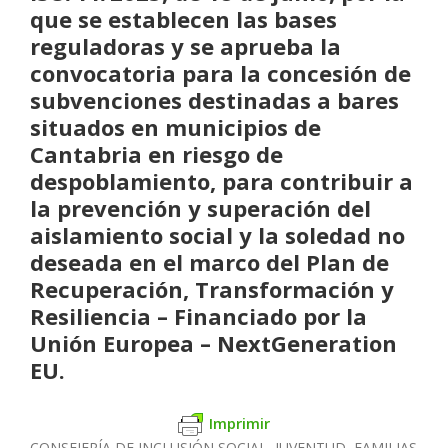
que se establecen las bases
reguladoras y se aprueba la
convocatoria para la concesión de
subvenciones destinadas a bares
situados en municipios de
Cantabria en riesgo de
despoblamiento, para contribuir a
la prevención y superación del
aislamiento social y la soledad no
deseada en el marco del Plan de
Recuperación, Transformación y
Resiliencia – Financiado por la
Unión Europea – NextGeneration
EU.
Imprimir
CONSEJERÍA DE INCLUSIÓN SOCIAL, JUVENTUD, FAMILIAS