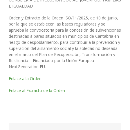
E IGUALDAD
Orden y Extracto de la Orden ISO/11/2025, de 18 de junio,
por la que se establecen las bases reguladoras y se
aprueba la convocatoria para la concesión de subvenciones
destinadas a bares situados en municipios de Cantabria en
riesgo de despoblamiento, para contribuir a la prevención y
superación del aislamiento social y la soledad no deseada
en el marco del Plan de Recuperación, Transformación y
Resiliencia – Financiado por la Unión Europea –
NextGeneration EU.
Enlace a la Orden
Enlace al Extracto de la Orden