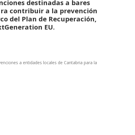
nciones destinadas a bares
ra contribuir a la prevención
rco del Plan de Recuperación,
xtGeneration EU.
enciones a entidades locales de Cantabria para la