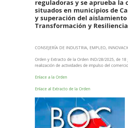
reguladoras y se aprueba la 
situados en municipios de Ca
y superación del aislamiento
Transformación y Resiliencia
CONSEJERÍA DE INDUSTRIA, EMPLEO, INNOVAC
Orden y Extracto de la Orden IND/28/2025, de 18 j
realización de actividades de impulso del comercio
Enlace a la Orden
Enlace al Extracto de la Orden