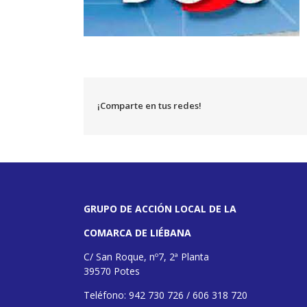
¡Comparte en tus redes!
GRUPO DE ACCIÓN LOCAL DE LA
COMARCA DE LIÉBANA
C/ San Roque, nº7, 2ª Planta
39570 Potes
Teléfono: 942 730 726 / 606 318 720