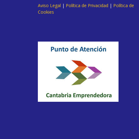
Aviso Legal
|
Política de Privacidad
|
Política de
Cookies