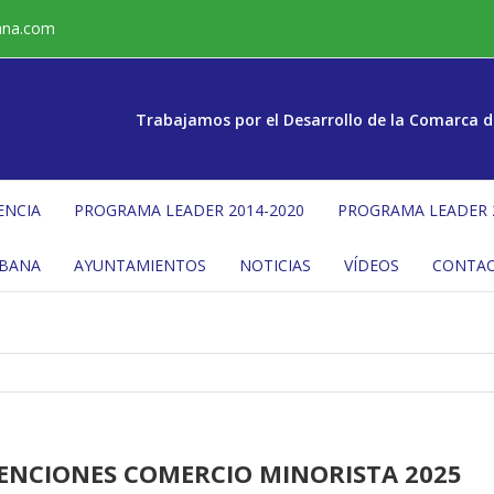
ana.com
Trabajamos por el Desarrollo de la Comarca d
ENCIA
PROGRAMA LEADER 2014-2020
PROGRAMA LEADER 
ÉBANA
AYUNTAMIENTOS
NOTICIAS
VÍDEOS
CONTA
ENCIONES COMERCIO MINORISTA 2025