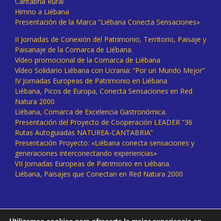
Cantabria Rural
Himno a Liébana
Presentación de la Marca “Liébana Conecta Sensaciones»
II Jornadas de Conexión del Patrimonio, Territorio, Paisaje y
Paisanaje de la Comarca de Liébana.
Vídeo promocional de la Comarca de Liébana
Vídeo Solidario Liébana con Ucrania: “Por un Mundo Mejor”
IV Jornadas Europeas de Patrimonio en Liébana
Liébana, Picos de Europa, Conecta Sensaciones en Red
Natura 2000
Liébana, Comarca de Excelencia Gastronómica.
Presentación del Proyecto de Cooperación LEADER “36
Rutas Autoguiadas NATUREA-CANTABRIA”
Presentación Proyecto: «Liébana conecta sensaciones y
generaciones interconectando experiencias»
VII Jornadas Europeas de Patrimonio en Liébana
Liébana, Paisajes que Conectan en Red Natura 2000