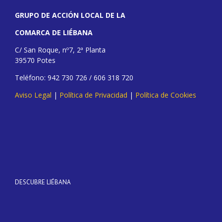
GRUPO DE ACCIÓN LOCAL DE LA
COMARCA DE LIÉBANA
C/ San Roque, nº7, 2ª Planta
39570 Potes
Teléfono: 942 730 726 / 606 318 720
Aviso Legal
|
Política de Privacidad
|
Política de Cookies
DESCUBRE LIÉBANA