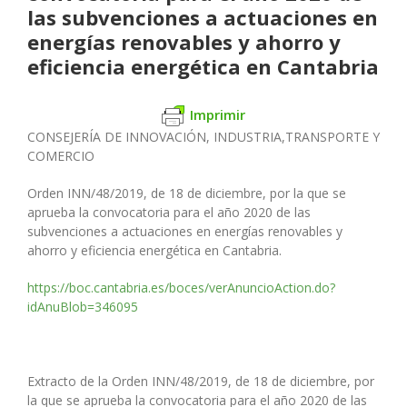
las subvenciones a actuaciones en
energías renovables y ahorro y
eficiencia energética en Cantabria
Imprimir
CONSEJERÍA DE INNOVACIÓN, INDUSTRIA,TRANSPORTE Y
COMERCIO
Orden INN/48/2019, de 18 de diciembre, por la que se
aprueba la convocatoria para el año 2020 de las
subvenciones a actuaciones en energías renovables y
ahorro y eficiencia energética en Cantabria.
https://boc.cantabria.es/boces/verAnuncioAction.do?
idAnuBlob=346095
Extracto de la Orden INN/48/2019, de 18 de diciembre, por
la que se aprueba la convocatoria para el año 2020 de las