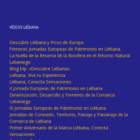
VÍDEOS LIÉBANA
Descubre Liébana y Picos de Europa
Primeras Jornadas Europeas de Patrimonio en Liébana
La huella de la Reserva de la Biosfera en el Entorno Natural
Lebaniego
Blog trip: «Descubre Liébana».
Liébana, Vive tu Experiencia
Liébana, Conecta Sensaciones
II Jornada Europeas de Patrimonio en Liébana
Dinamización, Desarrollo y Fomento de la Comarca
Lebaniega
III Jornadas Europeas de Patrimonio en Liébana
Jornadas de Conexión, Territorio, Paisaje y Paisanaje de la
Comarca de Liébana
Primer Aniversario de la Marca Liébana, Conecta
Sensaciones