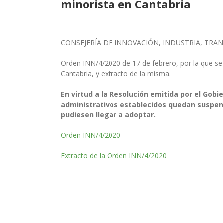
minorista en Cantabria
CONSEJERÍA DE INNOVACIÓN, INDUSTRIA, TRA
Orden INN/4/2020 de 17 de febrero, por la que se 
Cantabria, y extracto de la misma.
En virtud a la Resolución emitida por el Gobie
administrativos establecidos quedan suspend
pudiesen llegar a adoptar.
Orden INN/4/2020
Extracto de la Orden INN/4/2020