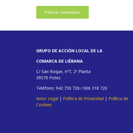
GRUPO DE ACCIÓN LOCAL DE LA
COMARCA DE LIÉBANA
C/ San Roque, nº7, 2ª Planta
39570 Potes
Teléfono: 942 730 726 / 606 318 720
Aviso Legal
|
Política de Privacidad
|
Política de
Cookies