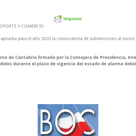
Imprimir
NSPORTE Y COMERCIO
aprueba para el año 2020 la convocatoria de subvenciones al sector d
rno de Cantabria firmada por la Consejera de Presidencia, Interi
idos durante el plazo de vigencia del estado de alarma debido