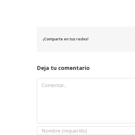
¡Comparte en tus redes!
Deja tu comentario
Comentar