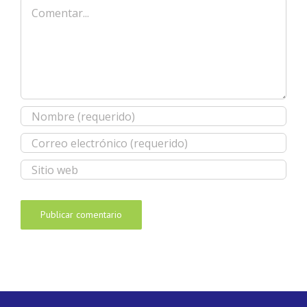
Comentar