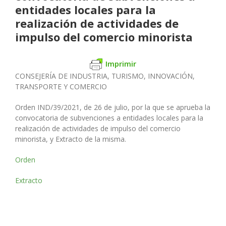
entidades locales para la
realización de actividades de
impulso del comercio minorista
Imprimir
CONSEJERÍA DE INDUSTRIA, TURISMO, INNOVACIÓN,
TRANSPORTE Y COMERCIO
Orden IND/39/2021, de 26 de julio, por la que se
aprueba la
convocatoria de subvenciones a entidades locales para la
realización de actividades de impulso del comercio
minorista, y Extracto de la misma.
Orden
Extracto