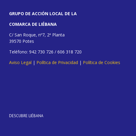
GRUPO DE ACCIÓN LOCAL DE LA
COMARCA DE LIÉBANA
C/ San Roque, nº7, 2ª Planta
39570 Potes
Teléfono: 942 730 726 / 606 318 720
Aviso Legal
|
Política de Privacidad
|
Política de Cookies
DESCUBRE LIÉBANA