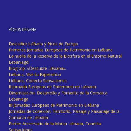
VÍDEOS LIÉBANA
Descubre Liébana y Picos de Europa
Primeras Jornadas Europeas de Patrimonio en Liébana
La huella de la Reserva de la Biosfera en el Entorno Natural
Lebaniego
Blog trip: «Descubre Liébana».
Liébana, Vive tu Experiencia
Liébana, Conecta Sensaciones
II Jornada Europeas de Patrimonio en Liébana
Dinamización, Desarrollo y Fomento de la Comarca
Lebaniega
III Jornadas Europeas de Patrimonio en Liébana
Jornadas de Conexión, Territorio, Paisaje y Paisanaje de la
Comarca de Liébana
Primer Aniversario de la Marca Liébana, Conecta
Sensaciones