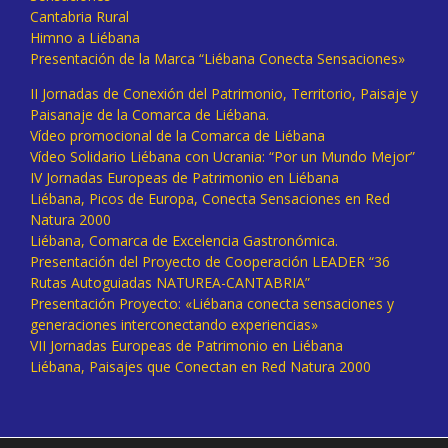
Cantabria Rural
Himno a Liébana
Presentación de la Marca “Liébana Conecta Sensaciones»
II Jornadas de Conexión del Patrimonio, Territorio, Paisaje y
Paisanaje de la Comarca de Liébana.
Vídeo promocional de la Comarca de Liébana
Vídeo Solidario Liébana con Ucrania: “Por un Mundo Mejor”
IV Jornadas Europeas de Patrimonio en Liébana
Liébana, Picos de Europa, Conecta Sensaciones en Red
Natura 2000
Liébana, Comarca de Excelencia Gastronómica.
Presentación del Proyecto de Cooperación LEADER “36
Rutas Autoguiadas NATUREA-CANTABRIA”
Presentación Proyecto: «Liébana conecta sensaciones y
generaciones interconectando experiencias»
VII Jornadas Europeas de Patrimonio en Liébana
Liébana, Paisajes que Conectan en Red Natura 2000