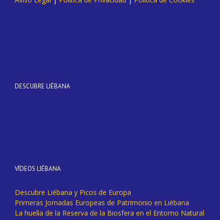
DESCUBRE LIÉBANA
VÍDEOS LIÉBANA
Descubre Liébana y Picos de Europa
Primeras Jornadas Europeas de Patrimonio en Liébana
La huella de la Reserva de la Biosfera en el Entorno Natural