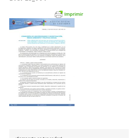
Imprimir