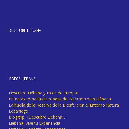
DESCUBRE LIÉBANA
VÍDEOS LIÉBANA
Descubre Liébana y Picos de Europa
Primeras Jornadas Europeas de Patrimonio en Liébana
La huella de la Reserva de la Biosfera en el Entorno Natural
Lebaniego
Blog trip: «Descubre Liébana».
Liébana, Vive tu Experiencia