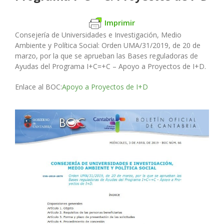
Imprimir
Consejería de Universidades e Investigación, Medio
Ambiente y Política Social
: Orden UMA/31/2019, de 20 de
marzo, por la que se aprueban las Bases reguladoras de
Ayudas del Programa I+C=+C – Apoyo a Proyectos de I+D.
Enlace al BOC:
Apoyo a Proyectos de I+D