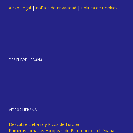
Aviso Legal
|
Política de Privacidad
|
Política de Cookies
DESCUBRE LIÉBANA
VÍDEOS LIÉBANA
Descubre Liébana y Picos de Europa
Primeras Jornadas Europeas de Patrimonio en Liébana