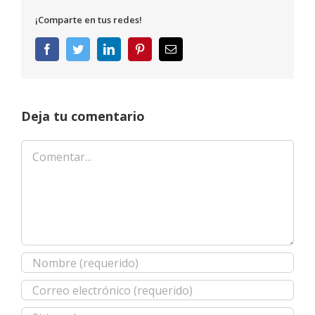
¡Comparte en tus redes!
Facebook
Twitter
LinkedIn
Pinterest
Correo
electrónico
Deja tu comentario
Comentar