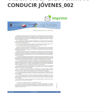
CONDUCIR JÓVENES_002
Imprimir