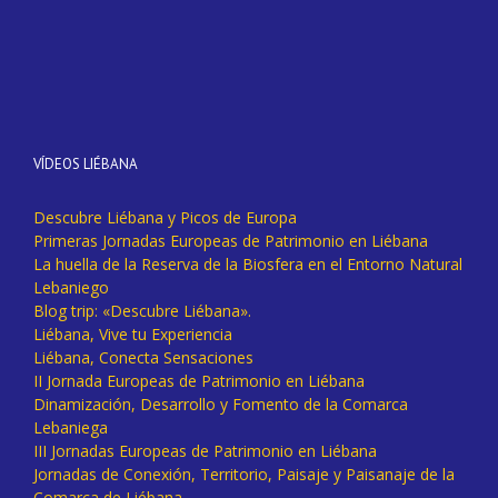
VÍDEOS LIÉBANA
Descubre Liébana y Picos de Europa
Primeras Jornadas Europeas de Patrimonio en Liébana
La huella de la Reserva de la Biosfera en el Entorno Natural
Lebaniego
Blog trip: «Descubre Liébana».
Liébana, Vive tu Experiencia
Liébana, Conecta Sensaciones
II Jornada Europeas de Patrimonio en Liébana
Dinamización, Desarrollo y Fomento de la Comarca
Lebaniega
III Jornadas Europeas de Patrimonio en Liébana
Jornadas de Conexión, Territorio, Paisaje y Paisanaje de la
Comarca de Liébana