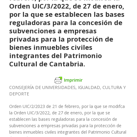
Orden UIC/3/2022, de 27 de enero,
por la que se establecen las bases
reguladoras para la concesión de
subvenciones a empresas
privadas para la protección de
bienes inmuebles civiles
integrantes del Patrimonio
Cultural de Cantabria.
Imprimir
CONSEJERÍA DE UNIVERSIDADES, IGUALDAD, CULTURA Y
DEPORTE
Orden UIC/2/2023 de 21 de febrero, por la que se modifca
la Orden UIC/3/2022, de 27 de enero, por la que se
establecen las bases reguladoras para la concesión de
subvenciones a empresas privadas para la protección de
bienes inmuebles civiles integrantes del Patrimonio Cultural