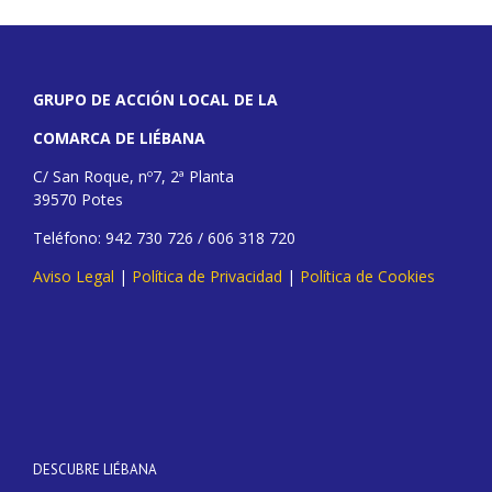
GRUPO DE ACCIÓN LOCAL DE LA
COMARCA DE LIÉBANA
C/ San Roque, nº7, 2ª Planta
39570 Potes
Teléfono: 942 730 726 / 606 318 720
Aviso Legal
|
Política de Privacidad
|
Política de Cookies
DESCUBRE LIÉBANA