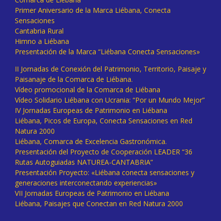
Primer Aniversario de la Marca Liébana, Conecta
Sensaciones
Cantabria Rural
Himno a Liébana
Presentación de la Marca “Liébana Conecta Sensaciones»
II Jornadas de Conexión del Patrimonio, Territorio, Paisaje y
Paisanaje de la Comarca de Liébana.
Vídeo promocional de la Comarca de Liébana
Vídeo Solidario Liébana con Ucrania: “Por un Mundo Mejor”
IV Jornadas Europeas de Patrimonio en Liébana
Liébana, Picos de Europa, Conecta Sensaciones en Red
Natura 2000
Liébana, Comarca de Excelencia Gastronómica.
Presentación del Proyecto de Cooperación LEADER “36
Rutas Autoguiadas NATUREA-CANTABRIA”
Presentación Proyecto: «Liébana conecta sensaciones y
generaciones interconectando experiencias»
VII Jornadas Europeas de Patrimonio en Liébana
Liébana, Paisajes que Conectan en Red Natura 2000