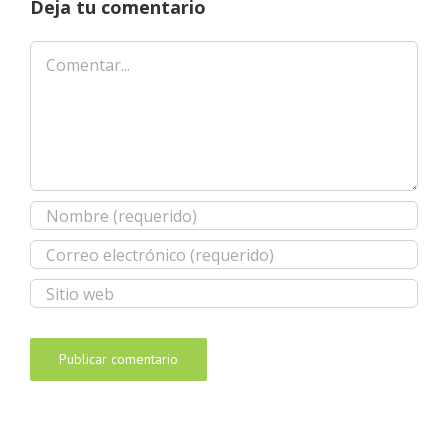
Deja tu comentario
Comentar