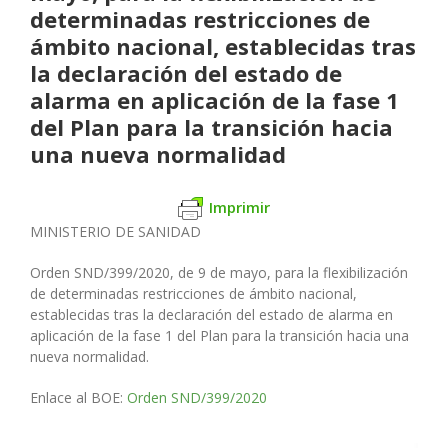
determinadas restricciones de
ámbito nacional, establecidas tras
la declaración del estado de
alarma en aplicación de la fase 1
del Plan para la transición hacia
una nueva normalidad
Imprimir
MINISTERIO DE SANIDAD
Orden SND/399/2020, de 9 de mayo, para la flexibilización
de determinadas restricciones de ámbito nacional,
establecidas tras la declaración del estado de alarma en
aplicación de la fase 1 del Plan para la transición hacia una
nueva normalidad.
Enlace al BOE:
Orden SND/399/2020