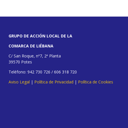
GRUPO DE ACCIÓN LOCAL DE LA
COMARCA DE LIÉBANA
C/ San Roque, nº7, 2ª Planta
39570 Potes
Teléfono: 942 730 726 / 606 318 720
Aviso Legal
|
Política de Privacidad
|
Política de Cookies