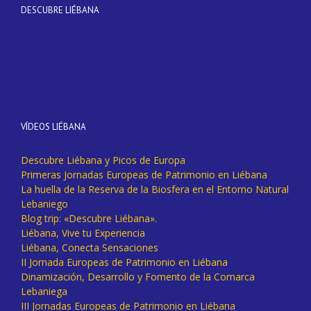
DESCUBRE LIÉBANA
VÍDEOS LIÉBANA
Descubre Liébana y Picos de Europa
Primeras Jornadas Europeas de Patrimonio en Liébana
La huella de la Reserva de la Biosfera en el Entorno Natural
Lebaniego
Blog trip: «Descubre Liébana».
Liébana, Vive tu Experiencia
Liébana, Conecta Sensaciones
II Jornada Europeas de Patrimonio en Liébana
Dinamización, Desarrollo y Fomento de la Comarca
Lebaniega
III Jornadas Europeas de Patrimonio en Liébana