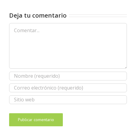
Deja tu comentario
Comentar