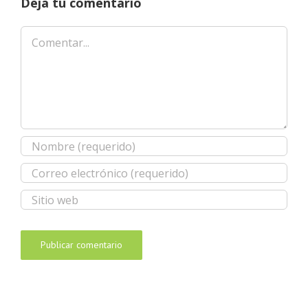
Deja tu comentario
Comentar