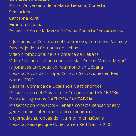
Primer Aniversario de la Marca Liébana, Conecta
Sensaciones
Cantabria Rural
Himno a Liébana
Presentación de la Marca “Liébana Conecta Sensaciones»
II Jornadas de Conexión del Patrimonio, Territorio, Paisaje y
Paisanaje de la Comarca de Liébana.
Vídeo promocional de la Comarca de Liébana
Vídeo Solidario Liébana con Ucrania: “Por un Mundo Mejor”
IV Jornadas Europeas de Patrimonio en Liébana
Liébana, Picos de Europa, Conecta Sensaciones en Red
Natura 2000
Liébana, Comarca de Excelencia Gastronómica.
Presentación del Proyecto de Cooperación LEADER “36
Rutas Autoguiadas NATUREA-CANTABRIA”
Presentación Proyecto: «Liébana conecta sensaciones y
generaciones interconectando experiencias»
VII Jornadas Europeas de Patrimonio en Liébana
Liébana, Paisajes que Conectan en Red Natura 2000