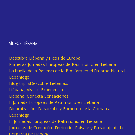
VÍDEOS LIÉBANA
Descubre Liébana y Picos de Europa
Primeras Jornadas Europeas de Patrimonio en Liébana
La huella de la Reserva de la Biosfera en el Entorno Natural
Lebaniego
Blog trip: «Descubre Liébana».
Liébana, Vive tu Experiencia
Liébana, Conecta Sensaciones
II Jornada Europeas de Patrimonio en Liébana
Dinamización, Desarrollo y Fomento de la Comarca
Lebaniega
III Jornadas Europeas de Patrimonio en Liébana
Jornadas de Conexión, Territorio, Paisaje y Paisanaje de la
Comarca de Liébana