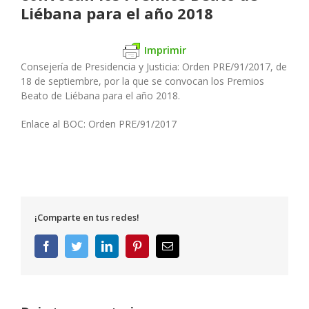
Liébana para el año 2018
Imprimir
Consejería de Presidencia y Justicia:
Orden PRE/91/2017, de
18 de septiembre, por la que se convocan los Premios
Beato de Liébana para el año 2018.
Enlace al BOC: Orden PRE/91/2017
¡Comparte en tus redes!
Facebook
Twitter
LinkedIn
Pinterest
Correo
electrónico