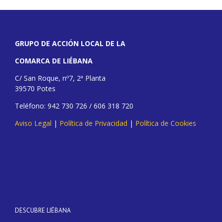
GRUPO DE ACCIÓN LOCAL DE LA
COMARCA DE LIÉBANA
C/ San Roque, nº7, 2ª Planta
39570 Potes
Teléfono: 942 730 726 / 606 318 720
Aviso Legal
|
Política de Privacidad
|
Política de Cookies
DESCUBRE LIÉBANA