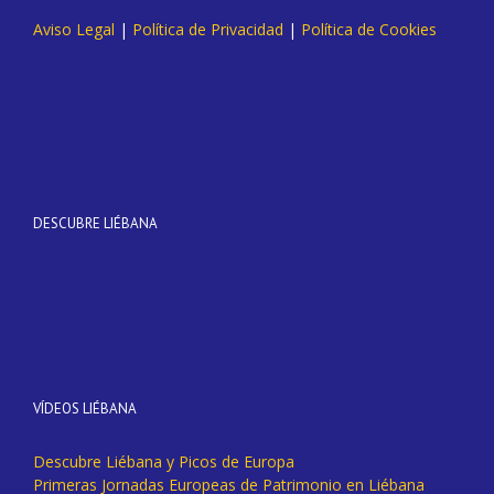
Aviso Legal
|
Política de Privacidad
|
Política de Cookies
DESCUBRE LIÉBANA
VÍDEOS LIÉBANA
Descubre Liébana y Picos de Europa
Primeras Jornadas Europeas de Patrimonio en Liébana