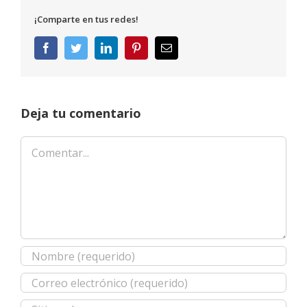
¡Comparte en tus redes!
Facebook
Twitter
LinkedIn
Pinterest
Correo
electrónico
Deja tu comentario
Comentar