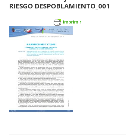
RIESGO DESPOBLAMIENTO_001
Imprimir