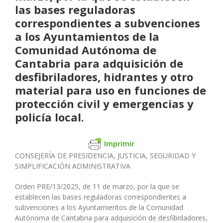
las bases reguladoras
correspondientes a subvenciones
a los Ayuntamientos de la
Comunidad Autónoma de
Cantabria para adquisición de
desfibriladores, hidrantes y otro
material para uso en funciones de
protección civil y emergencias y
policía local.
Imprimir
CONSEJERÍA DE PRESIDENCIA, JUSTICIA, SEGURIDAD Y
SIMPLIFICACIÓN ADMINISTRATIVA
Orden PRE/13/2025, de 11 de marzo, por la que se
establecen las bases reguladoras correspondientes a
subvenciones a los Ayuntamientos de la Comunidad
Autónoma de Cantabria para adquisición de desfibriladores,