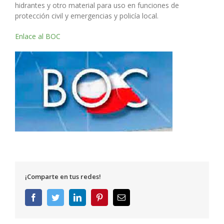
hidrantes y otro material para uso en funciones de
protección civil y emergencias y policía local.
Enlace al BOC
¡Comparte en tus redes!
Facebook
Twitter
LinkedIn
Pinterest
Correo
electrónico