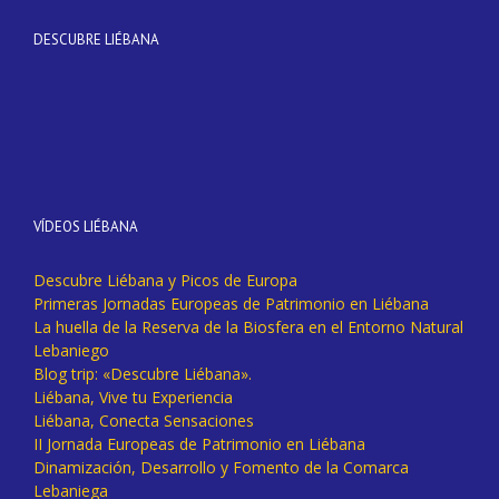
DESCUBRE LIÉBANA
VÍDEOS LIÉBANA
Descubre Liébana y Picos de Europa
Primeras Jornadas Europeas de Patrimonio en Liébana
La huella de la Reserva de la Biosfera en el Entorno Natural
Lebaniego
Blog trip: «Descubre Liébana».
Liébana, Vive tu Experiencia
Liébana, Conecta Sensaciones
II Jornada Europeas de Patrimonio en Liébana
Dinamización, Desarrollo y Fomento de la Comarca
Lebaniega