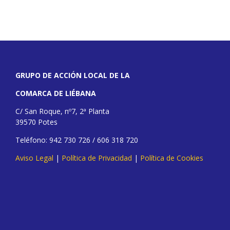
GRUPO DE ACCIÓN LOCAL DE LA
COMARCA DE LIÉBANA
C/ San Roque, nº7, 2ª Planta
39570 Potes
Teléfono: 942 730 726 / 606 318 720
Aviso Legal
|
Política de Privacidad
|
Política de Cookies