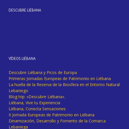
DESCUBRE LIÉBANA
VÍDEOS LIÉBANA
Descubre Liébana y Picos de Europa
Primeras Jornadas Europeas de Patrimonio en Liébana
La huella de la Reserva de la Biosfera en el Entorno Natural
Lebaniego
Blog trip: «Descubre Liébana».
Liébana, Vive tu Experiencia
Liébana, Conecta Sensaciones
II Jornada Europeas de Patrimonio en Liébana
Dinamización, Desarrollo y Fomento de la Comarca
Lebaniega