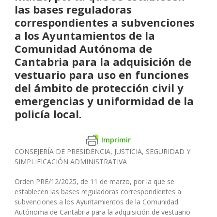
las bases reguladoras
correspondientes a subvenciones
a los Ayuntamientos de la
Comunidad Autónoma de
Cantabria para la adquisición de
vestuario para uso en funciones
del ámbito de protección civil y
emergencias y uniformidad de la
policía local.
Imprimir
CONSEJERÍA DE PRESIDENCIA, JUSTICIA, SEGURIDAD Y
SIMPLIFICACIÓN ADMINISTRATIVA
Orden PRE/12/2025, de 11 de marzo, por la que se
establecen las bases reguladoras correspondientes a
subvenciones a los Ayuntamientos de la Comunidad
Autónoma de Cantabria para la adquisición de vestuario