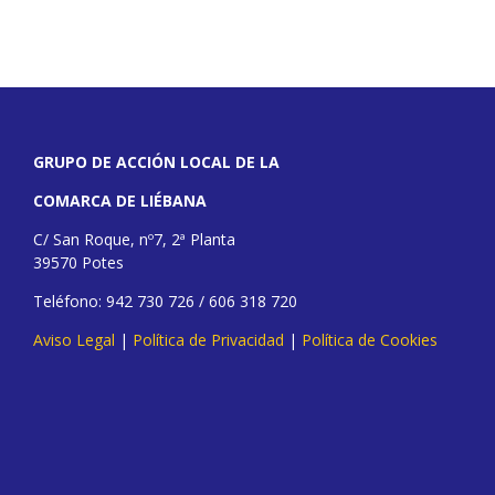
GRUPO DE ACCIÓN LOCAL DE LA
COMARCA DE LIÉBANA
C/ San Roque, nº7, 2ª Planta
39570 Potes
Teléfono: 942 730 726 / 606 318 720
Aviso Legal
|
Política de Privacidad
|
Política de Cookies