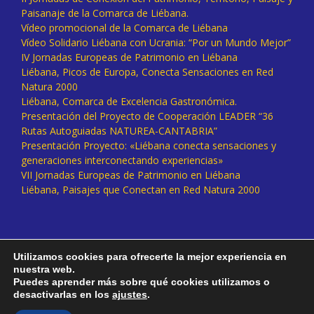
Paisanaje de la Comarca de Liébana.
Vídeo promocional de la Comarca de Liébana
Vídeo Solidario Liébana con Ucrania: “Por un Mundo Mejor”
IV Jornadas Europeas de Patrimonio en Liébana
Liébana, Picos de Europa, Conecta Sensaciones en Red
Natura 2000
Liébana, Comarca de Excelencia Gastronómica.
Presentación del Proyecto de Cooperación LEADER “36
Rutas Autoguiadas NATUREA-CANTABRIA”
Presentación Proyecto: «Liébana conecta sensaciones y
generaciones interconectando experiencias»
VII Jornadas Europeas de Patrimonio en Liébana
Liébana, Paisajes que Conectan en Red Natura 2000
Utilizamos cookies para ofrecerte la mejor experiencia en
nuestra web.
Puedes aprender más sobre qué cookies utilizamos o
desactivarlas en los
ajustes
.