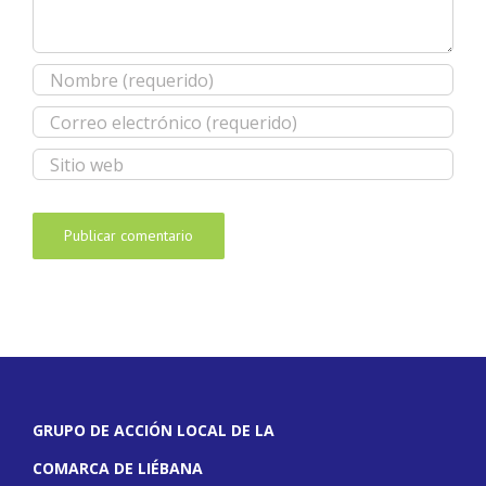
GRUPO DE ACCIÓN LOCAL DE LA
COMARCA DE LIÉBANA