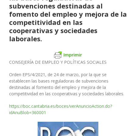
subvenciones destinadas al
fomento del empleo y mejora de la
competitividad en las
cooperativas y sociedades
laborales.
Imprimir
CONSEJERÍA DE EMPLEO Y POLÍTICAS SOCIALES
Orden EPS/4/2021, de 24 de marzo, por la que se
establecen las bases reguladoras de subvenciones
destinadas al fomento del empleo y mejora de la
competitividad en las cooperativas y sociedades laborales.
https://boc.cantabria.es/boces/verAnuncioAction.do?
idAnuBlob=360001