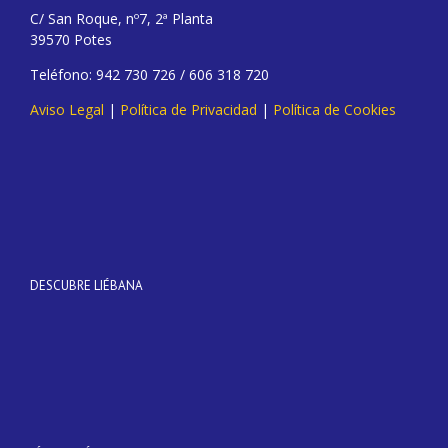
C/ San Roque, nº7, 2ª Planta
39570 Potes
Teléfono: 942 730 726 / 606 318 720
Aviso Legal
|
Política de Privacidad
|
Política de Cookies
DESCUBRE LIÉBANA