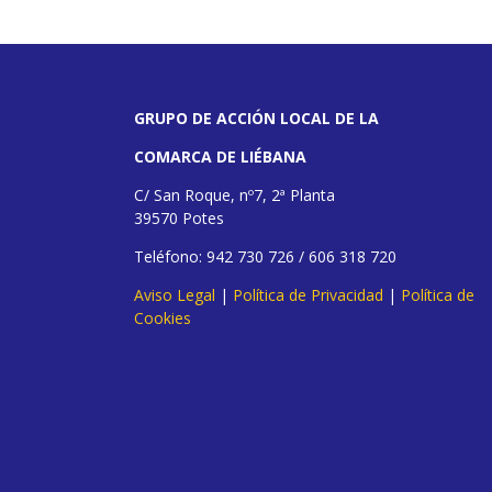
GRUPO DE ACCIÓN LOCAL DE LA
COMARCA DE LIÉBANA
C/ San Roque, nº7, 2ª Planta
39570 Potes
Teléfono: 942 730 726 / 606 318 720
Aviso Legal
|
Política de Privacidad
|
Política de
Cookies